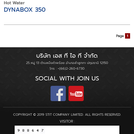
Hot Water
DYNABOX 350
Page
1
บริษัท เอส ที ไอ ที จำกัด
25 หมู่ 13 ตำบลบึงคำพร้อย อำเภอลำลูกกา ปทุมธานี 12150
โทร : +(66)2-260-6730
SOCIAL WITH JOIN US
COPYRIGHT © 2019 STIT COMPANY LIMITED. ALL RIGHTS RESERVED.
VISITOR :