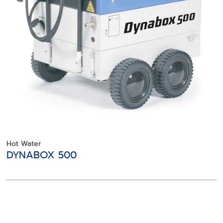
Hot Water
DYNABOX 500