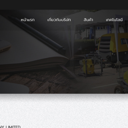
หน้าแรก
เกี่ยวกับบริษัท
สินค้า
เทคโนโลยี
ANY LIMITED.