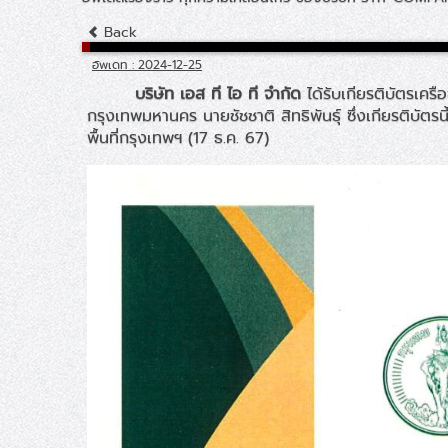
Back
อัพเดท : 2024-12-25
บริษัท เอส ที ไอ ที จำกัด
ได้รับเกียรติบัตรเคร
กรุงเทพมหานคร นายชัชชาติ สิทธิพันธุ์ ซึ่งเกียรติบัตร
พื้นที่กรุงเทพฯ (17 ธ.ค. 67)