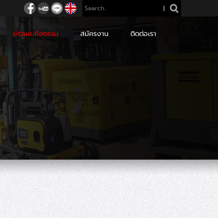
|
ข่าวและกิจกรรม
สมัครงาน
ติดต่อเรา