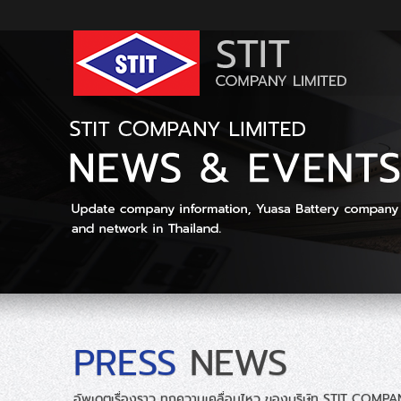
PRESS
NEWS
อัพเดตเรื่องราว ทุกความเคลื่อนไหว ของบริษัท STIT COMP